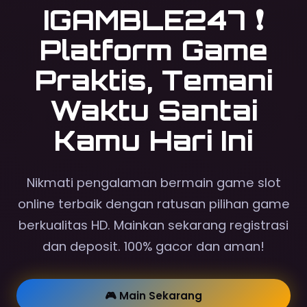
IGAMBLE247 ❗️
Platform Game
Praktis, Temani
Waktu Santai
Kamu Hari Ini
Nikmati pengalaman bermain game slot
online terbaik dengan ratusan pilihan game
berkualitas HD. Mainkan sekarang registrasi
dan deposit. 100% gacor dan aman!
🎮 Main Sekarang